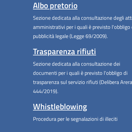
Albo pretorio
Sezione dedicata alla consultazione degli att
amministrativi per i quali è previsto l'obbligo 
pubblicità legale (Legge 69/2009).
Trasparenza rifiuti
Sezione dedicata alla consultazione dei
documenti per i quali è previsto l'obbligo di
trasparenza sul servizio rifiuti (Delibera Arer
444/2019).
Whistleblowing
Procedura per le segnalazioni di illeciti