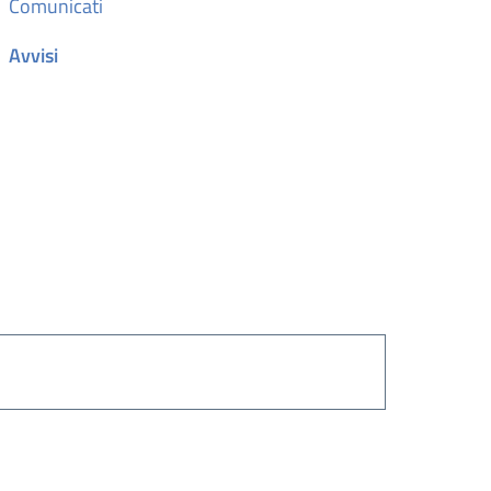
Comunicati
Avvisi