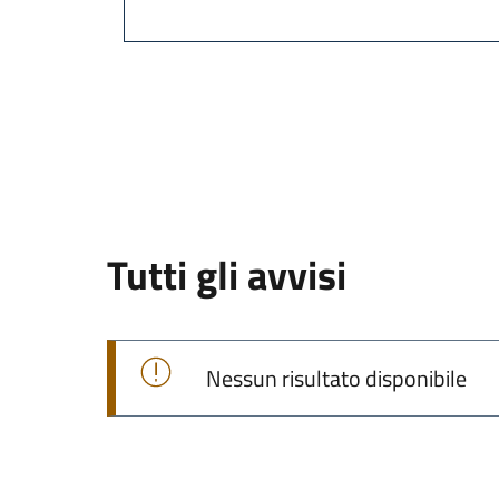
Tutti gli avvisi
Nessun risultato disponibile