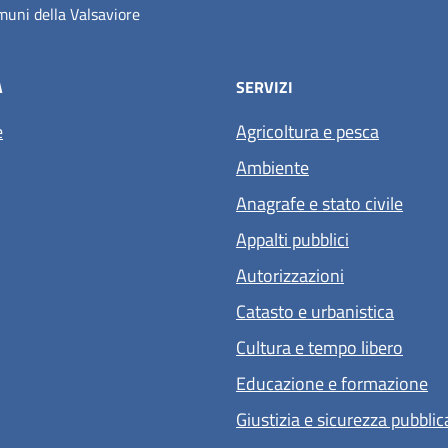
uni della Valsaviore
À
SERVIZI
e
Agricoltura e pesca
Ambiente
Anagrafe e stato civile
Appalti pubblici
Autorizzazioni
Catasto e urbanistica
Cultura e tempo libero
Educazione e formazione
Giustizia e sicurezza pubblic