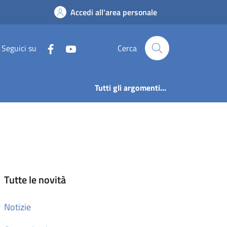
Accedi all'area personale
Seguici su
Cerca
Tutti gli argomenti...
Tutte le novità
Notizie