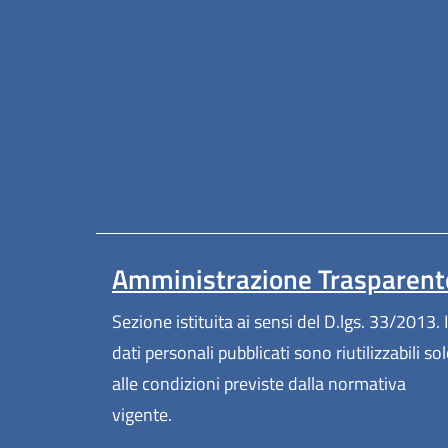
Amministrazione Trasparent
Sezione istituita ai sensi del D.lgs. 33/2013. I
dati personali pubblicati sono riutilizzabili so
alle condizioni previste dalla normativa
vigente.