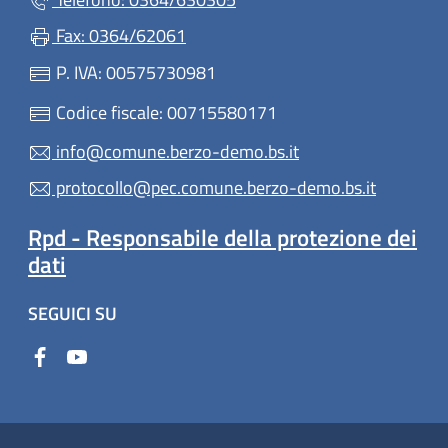
Fax: 0364/62061
P. IVA: 00575730981
Codice fiscale: 00715580171
info@comune.berzo-demo.bs.it
protocollo@pec.comune.berzo-demo.bs.it
Rpd - Responsabile della protezione dei
dati
SEGUICI SU