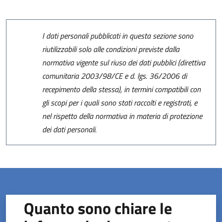
I dati personali pubblicati in questa sezione sono
riutilizzabili solo alle condizioni previste dalla
normativa vigente sul riuso dei dati pubblici (direttiva
comunitaria 2003/98/CE e d. lgs. 36/2006 di
recepimento della stessa), in termini compatibili con
gli scopi per i quali sono stati raccolti e registrati, e
nel rispetto della normativa in materia di protezione
dei dati personali.
Quanto sono chiare le