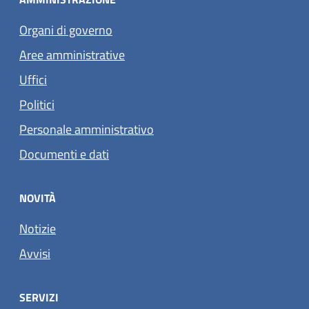
Organi di governo
Aree amministrative
Uffici
Politici
Personale amministrativo
Documenti e dati
NOVITÀ
Notizie
Avvisi
SERVIZI