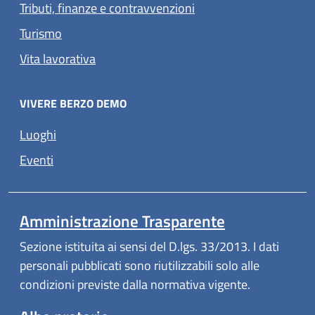
Tributi, finanze e contravvenzioni
Turismo
Vita lavorativa
VIVERE BERZO DEMO
Luoghi
Eventi
Amministrazione Trasparente
Sezione istituita ai sensi del D.lgs. 33/2013. I dati
personali pubblicati sono riutilizzabili solo alle
condizioni previste dalla normativa vigente.