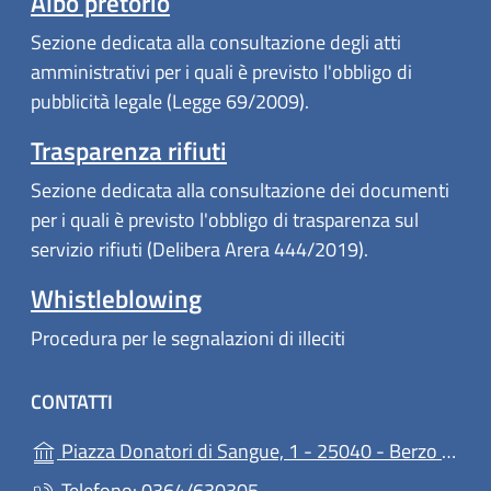
Albo pretorio
Sezione dedicata alla consultazione degli atti
amministrativi per i quali è previsto l'obbligo di
pubblicità legale (Legge 69/2009).
Trasparenza rifiuti
Sezione dedicata alla consultazione dei documenti
per i quali è previsto l'obbligo di trasparenza sul
servizio rifiuti (Delibera Arera 444/2019).
Whistleblowing
Procedura per le segnalazioni di illeciti
CONTATTI
Piazza Donatori di Sangue, 1 - 25040 - Berzo Demo (BS)
Telefono: 0364/630305