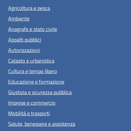
Agricoltura e pesca
Ambiente
Anagrafe e stato civile
Appalti pubblici
Autorizzazioni
Catasto e urbanistica
Cultura e tempo libero
Educazione e formazione
Giustizia e sicurezza pubblica
Imprese e commercio
Mobilità e trasporti
Salute, benessere e assistenza