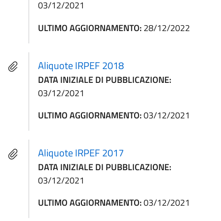
03/12/2021
ULTIMO AGGIORNAMENTO:
28/12/2022
Aliquote IRPEF 2018
DATA INIZIALE DI PUBBLICAZIONE:
03/12/2021
ULTIMO AGGIORNAMENTO:
03/12/2021
Aliquote IRPEF 2017
DATA INIZIALE DI PUBBLICAZIONE:
03/12/2021
ULTIMO AGGIORNAMENTO:
03/12/2021